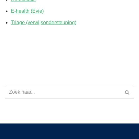
E-health (Evie)
Triage (verwijsondersteuning)