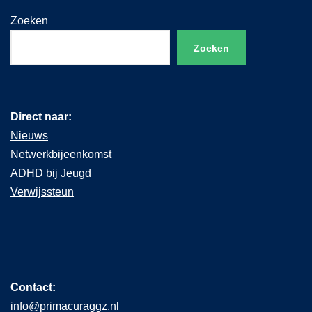
Zoeken
Zoeken
Direct naar:
Nieuws
Netwerkbijeenkomst
ADHD bij Jeugd
Verwijssteun
Contact:
info@primacuraggz.nl