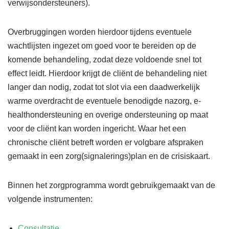
verwijsondersteuners).
Overbruggingen worden hierdoor tijdens eventuele
wachtlijsten ingezet om goed voor te bereiden op de
komende behandeling, zodat deze voldoende snel tot
effect leidt. Hierdoor krijgt de cliënt de behandeling niet
langer dan nodig, zodat tot slot via een daadwerkelijk
warme overdracht de eventuele benodigde nazorg, e-
healthondersteuning en overige ondersteuning op maat
voor de cliënt kan worden ingericht. Waar het een
chronische cliënt betreft worden er volgbare afspraken
gemaakt in een zorg(signalerings)plan en de crisiskaart.
Binnen het zorgprogramma wordt gebruikgemaakt van de
volgende instrumenten:
Consultatie