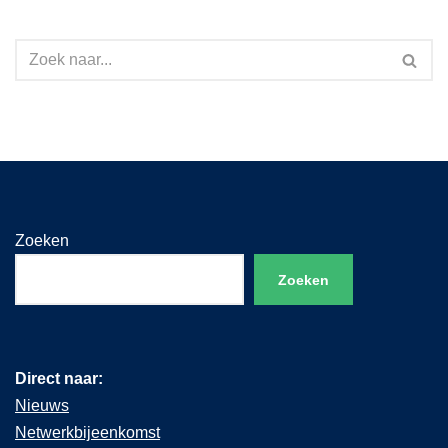
Zoeken
Zoeken
Direct naar:
Nieuws
Netwerkbijeenkomst