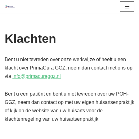
Ga
naar
de
Klachten
inhoud
Bent u niet tevreden over onze werkwijze of heeft u een
klacht over PrimaCura GGZ, neem dan contact met ons op
via
info@
primacuraggz.nl
Bent u een patiënt en bent u niet tevreden over uw POH-
GGZ, neem dan contact op met uw eigen huisartsenpraktijk
of kijk op de website van uw huisarts voor de
klachtenregeling van uw huisartsenpraktijk.