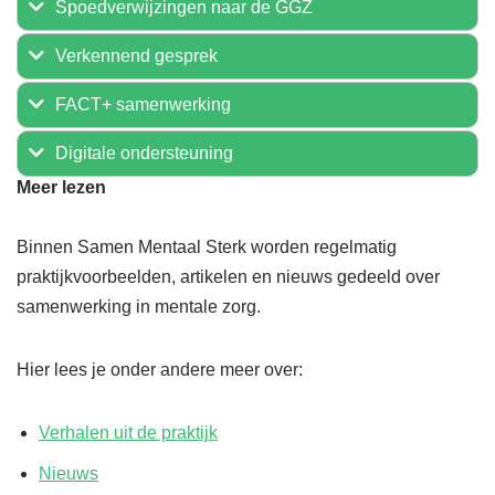
Spoedverwijzingen naar de GGZ
Verkennend gesprek
FACT+ samenwerking
Digitale ondersteuning
Meer lezen
Binnen Samen Mentaal Sterk worden regelmatig
praktijkvoorbeelden, artikelen en nieuws gedeeld over
samenwerking in mentale zorg.
Hier lees je onder andere meer over:
Verhalen uit de praktijk
Nieuws