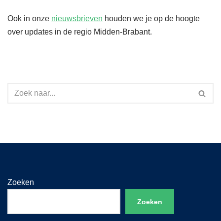
Ook in onze
nieuwsbrieven
houden we je op de hoogte
over updates in de regio Midden-Brabant.
Zoeken
Zoeken