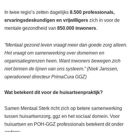
In twee regio’s zetten dagelijks
8.500 professionals,
ervaringsdeskundigen en vrijwilligers
zich in voor de
mentale gezondheid van
850.000 inwoners
.
“Mentaal gezond leven vraagt meer dan goede zorg alleen.
Het vraagt om samenwerking over domeinen en
organisatiegrenzen heen. Want inwoners bewegen zich
niet binnen de lijnen van ons systeem.” (Niek Janssen,
operationeel directeur PrimaCura GGZ)
Wat betekent dit voor de huisartsenpraktijk?
Samen Mentaal Sterk richt zich op betere samenwerking
tussen huisartsenzorg, ggz en het sociaal domein. Voor
huisartsen en POH-GGZ professionals betekent dit onder