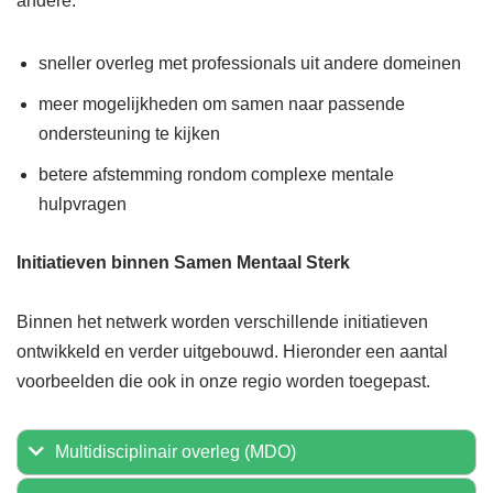
andere:
sneller overleg met professionals uit andere domeinen
meer mogelijkheden om samen naar passende
ondersteuning te kijken
betere afstemming rondom complexe mentale
hulpvragen
Initiatieven binnen Samen Mentaal Sterk
Binnen het netwerk worden verschillende initiatieven
ontwikkeld en verder uitgebouwd. Hieronder een aantal
voorbeelden die ook in onze regio worden toegepast.
Multidisciplinair overleg (MDO)