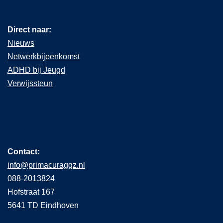
Direct naar:
Nieuws
Netwerkbijeenkomst
ADHD bij Jeugd
Verwijssteun
Contact:
info@primacuraggz.nl
088-2013824
Hofstraat 167
5641 TD Eindhoven