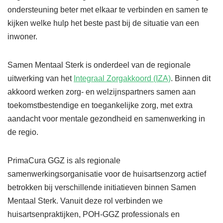
ondersteuning beter met elkaar te verbinden en samen te
kijken welke hulp het beste past bij de situatie van een
inwoner.
Samen Mentaal Sterk is onderdeel van de regionale
uitwerking van het
Integraal Zorgakkoord (IZA)
. Binnen dit
akkoord werken zorg- en welzijnspartners samen aan
toekomstbestendige en toegankelijke zorg, met extra
aandacht voor mentale gezondheid en samenwerking in
de regio.
PrimaCura GGZ is als regionale
samenwerkingsorganisatie voor de huisartsenzorg actief
betrokken bij verschillende initiatieven binnen Samen
Mentaal Sterk. Vanuit deze rol verbinden we
huisartsenpraktijken, POH-GGZ professionals en