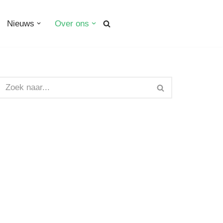
Nieuws
Over ons