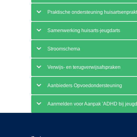
Praktische ondersteuning huisartsenprakt
Samenwerking huisarts-jeugdarts
Stroomschema
Verwijs- en terugverwijsafspraken
Aanbieders Opvoedondersteuning
Aanmelden voor Aanpak 'ADHD bij jeugd