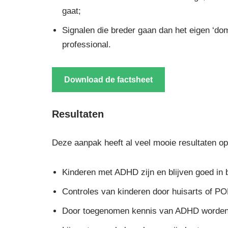
gaat;
Signalen die breder gaan dan het eigen ‘dom
professional.
Download de factsheet
Resultaten
Deze aanpak heeft al veel mooie resultaten op
Kinderen met ADHD zijn en blijven goed in 
Controles van kinderen door huisarts of P
Door toegenomen kennis van ADHD worden s