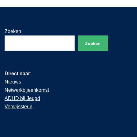
Zoeken
Zoeken
Direct naar:
Nieuws
Netwerkbijeenkomst
ADHD bij Jeugd
Verwijssteun