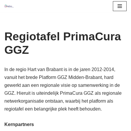
Ga
naar
de
Regiotafel PrimaCura
inhoud
GGZ
In de regio Hart van Brabant is in de jaren 2012-2014,
vanuit het brede Platform GGZ Midden-Brabant, hard
gewerkt aan een regionale visie op samenwerking in de
GGZ. Hieruit is uiteindelijk PrimaCura GGZ als regionale
netwerkorganisatie ontstaan, waarbij het platform als
regiotafel een belangrijke plek heeft behouden.
Kernpartners