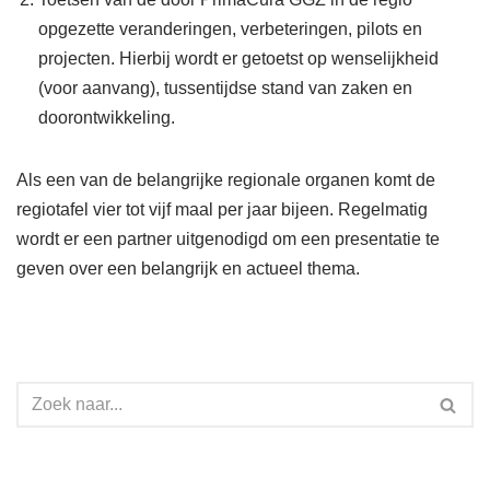
opgezette veranderingen, verbeteringen, pilots en
projecten. Hierbij wordt er getoetst op wenselijkheid
(voor aanvang), tussentijdse stand van zaken en
doorontwikkeling.
Als een van de belangrijke regionale organen komt de
regiotafel vier tot vijf maal per jaar bijeen. Regelmatig
wordt er een partner uitgenodigd om een presentatie te
geven over een belangrijk en actueel thema.