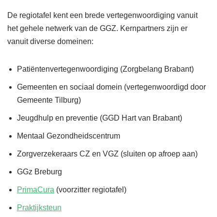
De regiotafel kent een brede vertegenwoordiging vanuit
het gehele netwerk van de GGZ. Kernpartners zijn er
vanuit diverse domeinen:
Patiëntenvertegenwoordiging (Zorgbelang Brabant)
Gemeenten en sociaal domein (vertegenwoordigd door
Gemeente Tilburg)
Jeugdhulp en preventie (GGD Hart van Brabant)
Mentaal Gezondheidscentrum
Zorgverzekeraars CZ en VGZ (sluiten op afroep aan)
GGz Breburg
PrimaCura
(voorzitter regiotafel)
Praktijksteun